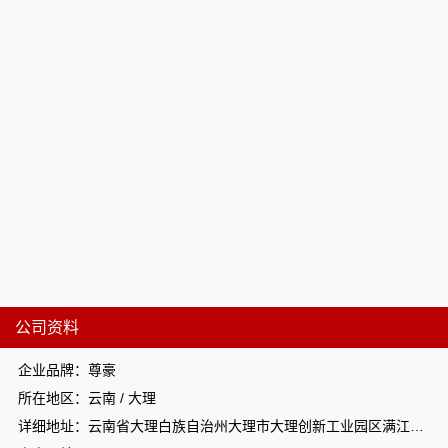
公司资料
企业品牌：尊豪
所在地区：云南 / 大理
详细地址：云南省大理白族自治州大理市大理创新工业园区满江办事处上登工业园区恒丰钢构大楼往东100米