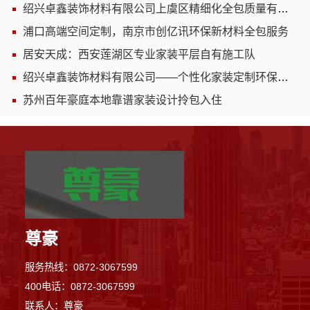
绍兴卓鑫装饰材料有限公司上虞区精细化全包质量有保障
浦口高端空间定制，南京市创亿讯环保新材料全包服务
居安天成：西安莲湖区专业家装平层自有施工队
绍兴卓鑫装饰材料有限公司——个性化家装定制环保优质材料
苏州百年豪庭本地靠谱家装设计拎包入住
尊豪
服务热线：0872-3067599
400电话：0872-3067599
联系人：尊豪